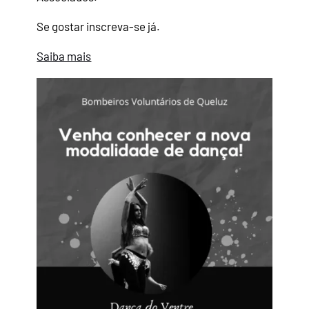
Se gostar inscreva-se já.
Saiba mais