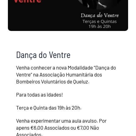
Notícias
Contactos
Ser Sócio
Dança do Ventre
Venha conhecer a nova Modalidade “Dança do
Ventre” na Associação Humanitária dos
Bombeiros Voluntários de Queluz.
Para todas as idades!
Terça e Quinta das 19h às 20h.
Venha experimentar uma aula avulso. Por
apens €6,00 Associados ou €7,00 Não
Associados.