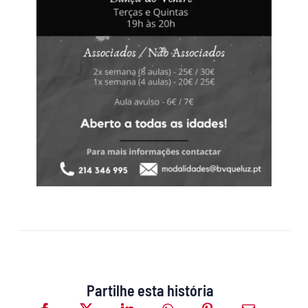
Partilhe esta história