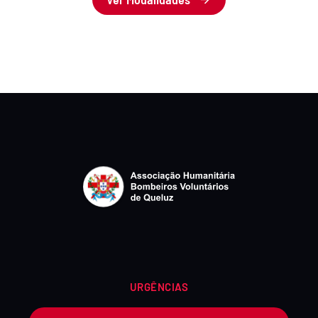
URGÊNCIAS