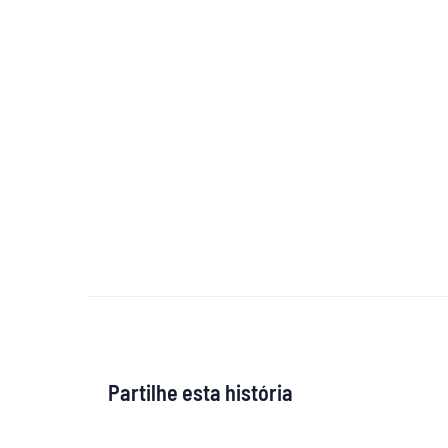
Partilhe esta história