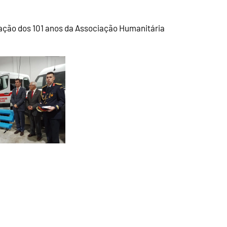
ação dos 101 anos da Associação Humanitária