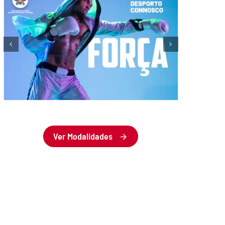
Ver Modalidades