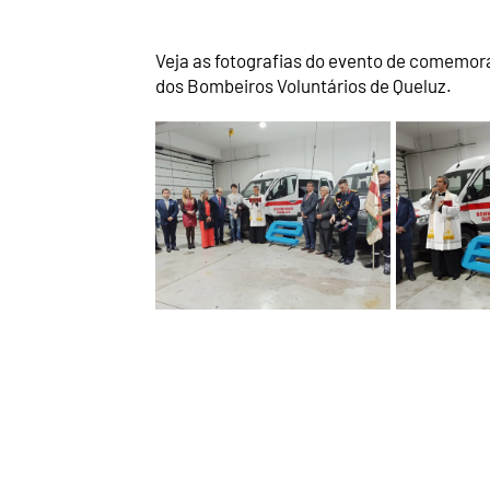
Veja as fotografias do evento de comemor
dos Bombeiros Voluntários de Queluz.